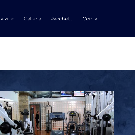
vizi
Galleria
Pacchetti
Contatti