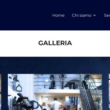
Home
Chi siamo
Ser
GALLERIA