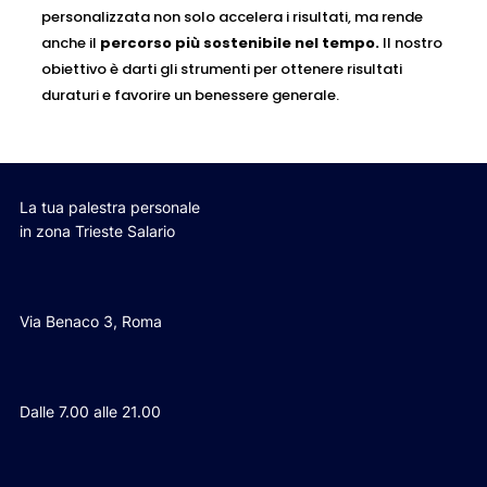
personalizzata non solo accelera i risultati, ma rende
anche il
percorso più sostenibile nel tempo.
Il nostro
obiettivo è darti gli strumenti per ottenere risultati
duraturi e favorire un benessere generale.
La tua palestra personale
in zona Trieste Salario
Via Benaco 3, Roma
Dalle 7.00 alle 21.00