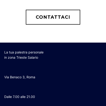
CONTATTACI
La tua palestra personale
in zona Trieste Salario
Via Benaco 3, Roma
Dalle 7.00 alle 21.00