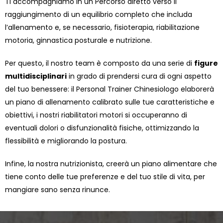
Ti accompagniamo in un Percorso diretto verso il
raggiungimento di un equilibrio completo che includa
l’allenamento e, se necessario, fisioterapia, riabilitazione
motoria, ginnastica posturale e nutrizione.
Per questo, il nostro team è composto da una serie di
figure
multidisciplinari
in grado di prendersi cura di ogni aspetto
del tuo benessere: il Personal Trainer Chinesiologo elaborerà
un piano di allenamento calibrato sulle tue caratteristiche e
obiettivi, i nostri riabilitatori motori si occuperanno di
eventuali dolori o disfunzionalità fisiche, ottimizzando la
flessibilità e migliorando la postura.
Infine, la nostra nutrizionista, creerà un piano alimentare che
tiene conto delle tue preferenze e del tuo stile di vita, per
mangiare sano senza rinunce.