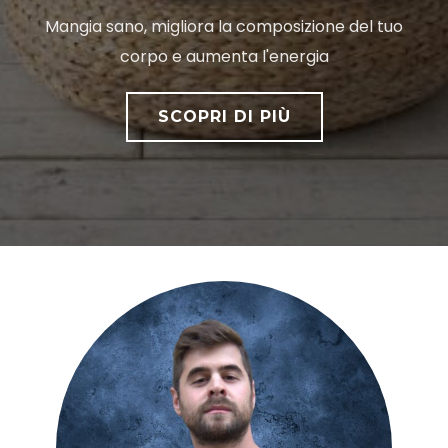
Mangia sano, migliora la composizione del tuo
corpo e aumenta l'energia
SCOPRI DI PIÙ