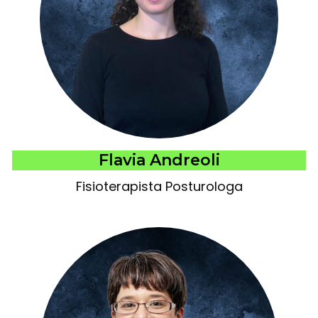
Flavia Andreoli
Fisioterapista Posturologa