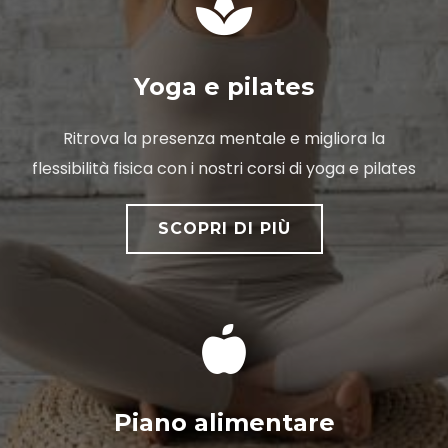
Yoga e pilates
Ritrova la presenza mentale e migliora la
flessibilità fisica con i nostri corsi di yoga e pilates
SCOPRI DI PIÙ
Piano alimentare