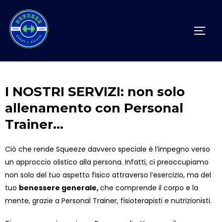
I NOSTRI SERVIZI: non solo
allenamento con Personal
Trainer...​
Ciò che rende Squeeze davvero speciale è l’impegno verso
un approccio olistico alla persona. Infatti, ci preoccupiamo
non solo del tuo aspetto fisico attraverso l’esercizio, ma del
tuo
benessere generale,
che comprende il corpo e la
mente, grazie a Personal Trainer, fisioterapisti e nutrizionisti.