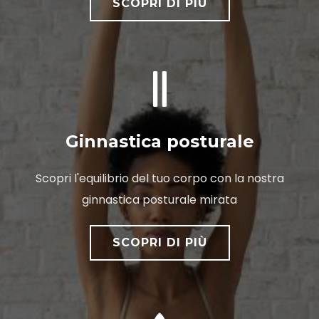
SCOPRI DI PIÙ
Ginnastica posturale
Scopri l'equilibrio del tuo corpo con la nostra
ginnastica posturale mirata
SCOPRI DI PIÙ