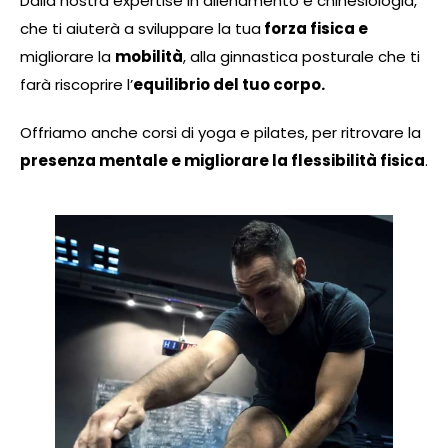
Dalla nostra expertise in allenamento e chinesiologia,
che ti aiuterà a sviluppare la tua
forza fisica e
migliorare la
mobilità
, alla ginnastica posturale che ti
farà riscoprire l’
equilibrio del tuo corpo.
Offriamo anche corsi di yoga e pilates, per ritrovare la
presenza mentale e migliorare la flessibilità fisica
.