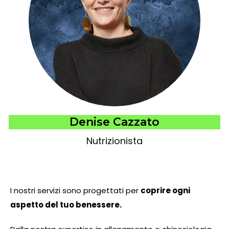
Denise Cazzato
Nutrizionista
I nostri servizi sono progettati per
coprire ogni
aspetto del tuo benessere.