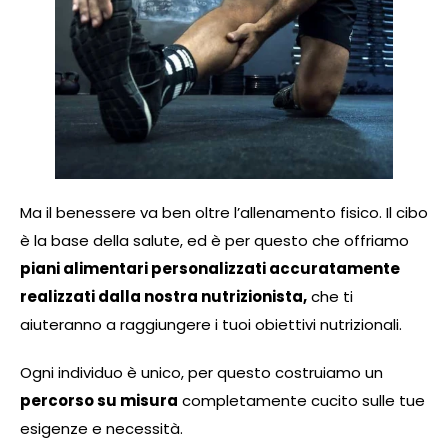
Ma il benessere va ben oltre l’allenamento fisico. Il cibo
è la base della salute, ed è per questo che offriamo
piani alimentari personalizzati accuratamente
realizzati dalla nostra nutrizionista,
che ti
aiuteranno a raggiungere i tuoi obiettivi nutrizionali.
Ogni individuo è unico, per questo costruiamo un
percorso su misura
completamente cucito sulle tue
esigenze e necessità.