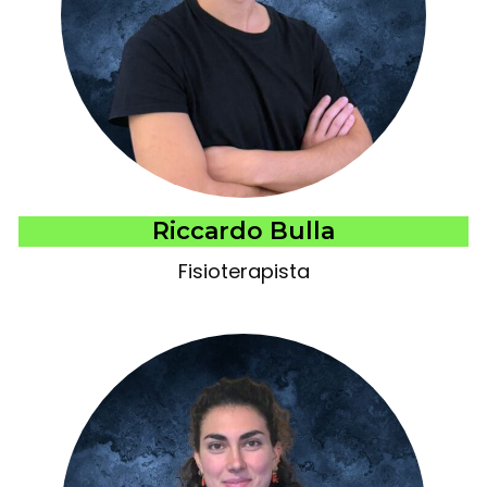
Riccardo Bulla
Fisioterapista