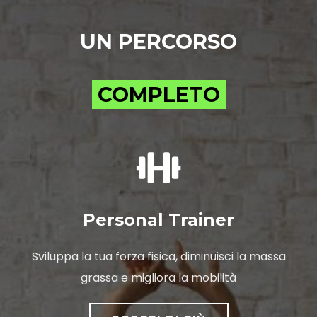
UN PERCORSO
COMPLETO
Personal Trainer
Sviluppa la tua forza fisica, diminuisci la massa
grassa e migliora la mobilità