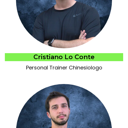
Cristiano Lo Conte
Personal Trainer Chinesiologo