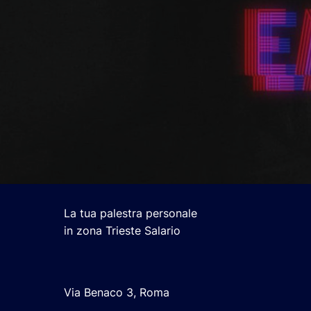
La tua palestra personale
in zona Trieste Salario
Via Benaco 3, Roma