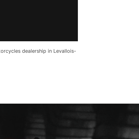
rcycles dealership in Levallois-