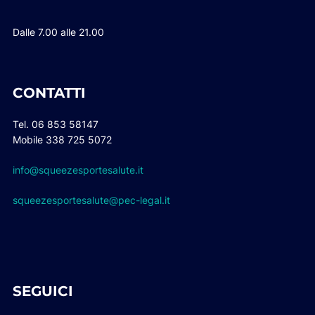
Dalle 7.00 alle 21.00
CONTATTI
Tel. 06 853 58147
Mobile 338 725 5072
info@squeezesportesalute.it
squeezesportesalute@pec-legal.it
SEGUICI